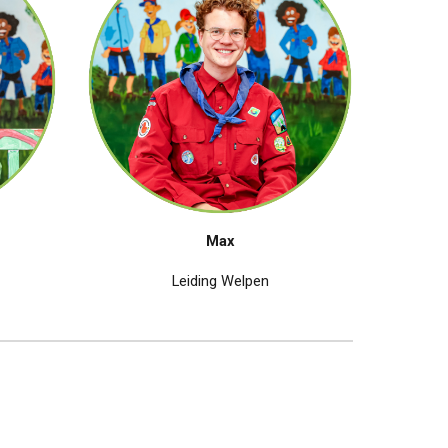
Max
Leiding
Welpen