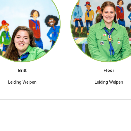
Britt
Floor
Leiding
Welpen
Leiding
Welpen