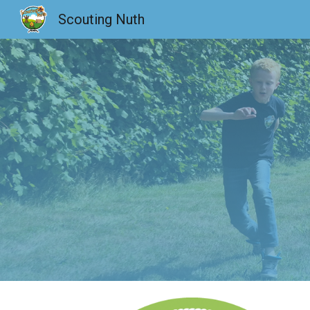
Scouting Nuth
Sk