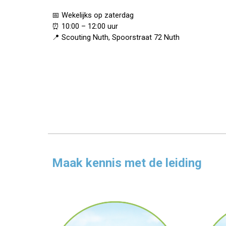
📅 Wekelijks op zaterdag
⏰ 10:00 – 12:00 uur
📍 Scouting Nuth, Spoorstraat 72 Nuth
Maak kennis met de leiding