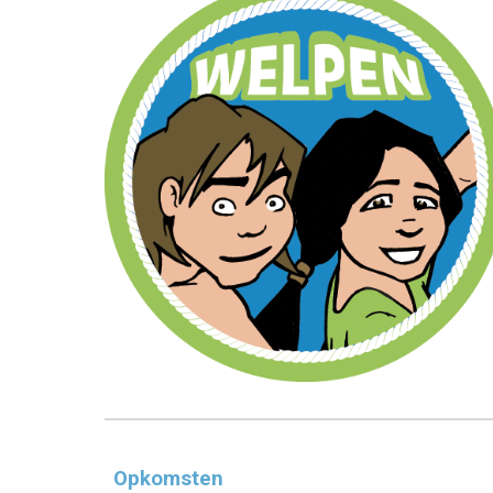
Opkomsten