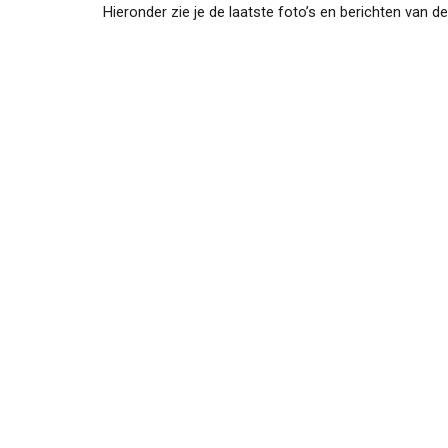
Hieronder zie je de laatste foto’s en berichten van d