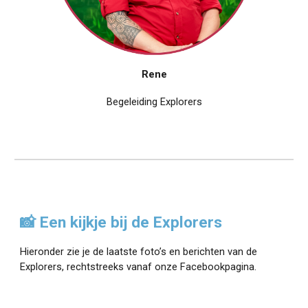
Rene
Begel
eiding Explorers
📸 Een kijkje bij de
Explorers
Hieronder zie je de laatste foto’s en berichten van de
Explorers
, rechtstreeks vanaf onze Facebookpagina.