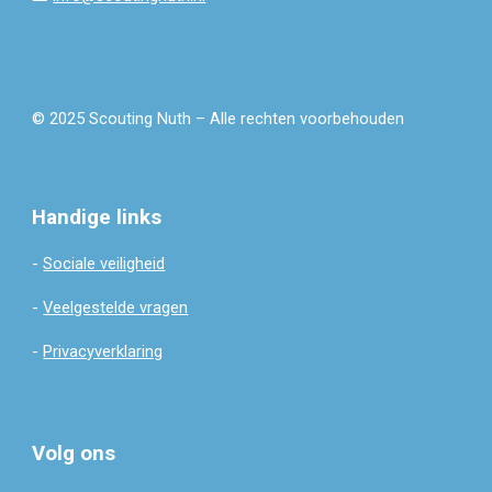
© 2025 Scouting Nuth – Alle rechten voorbehouden
Handige links
-
Sociale veiligheid
-
Veelgestelde vragen
-
Privacyverklaring
Volg ons