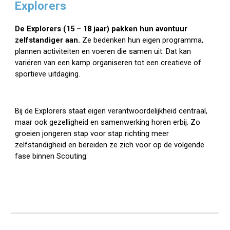
Explorers
De Explorers (15 – 18 jaar) pakken hun avontuur
zelfstandiger aan.
Ze bedenken hun eigen programma,
plannen activiteiten en voeren die samen uit. Dat kan
variëren van een kamp organiseren tot een creatieve of
sportieve uitdaging.
Bij de Explorers staat eigen verantwoordelijkheid centraal,
maar ook gezelligheid en samenwerking horen erbij. Zo
groeien jongeren stap voor stap richting meer
zelfstandigheid en bereiden ze zich voor op de volgende
fase binnen Scouting.