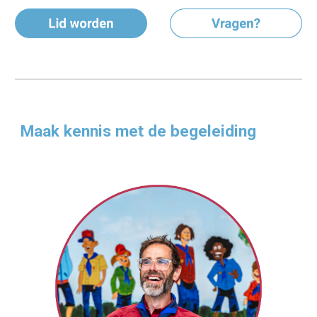
Maak kennis met de begeleiding