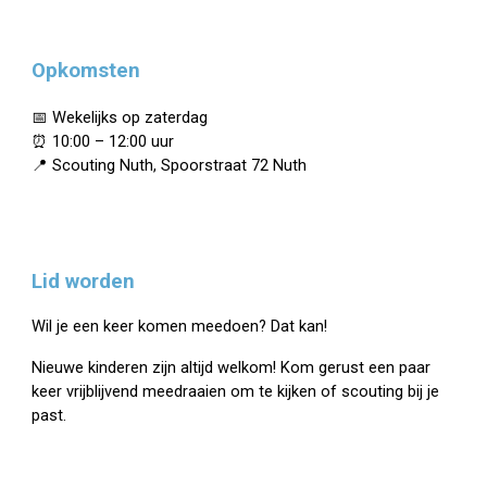
Opkomsten
📅 Wekelijks op zaterdag
⏰ 10:00 – 12:00 uur
📍 Scouting Nuth, Spoorstraat 72 Nuth
Lid worden
Wil je een keer komen meedoen? Dat kan!
Nieuwe kinderen zijn altijd welkom! Kom gerust een paar
keer vrijblijvend meedraaien om te kijken of scouting bij je
past.