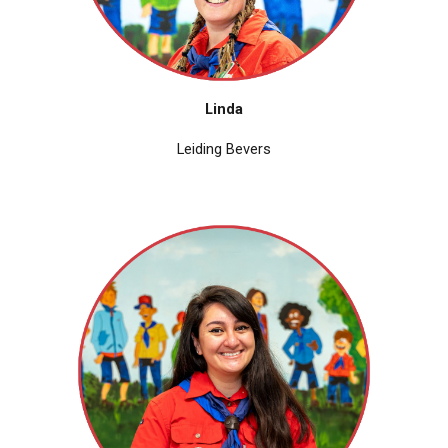
Linda
Leiding Bevers