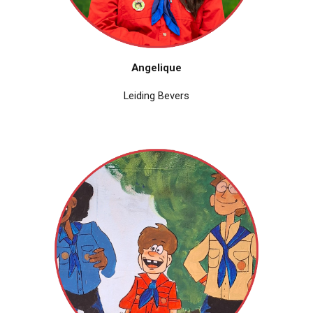
Angelique
Leiding Bevers