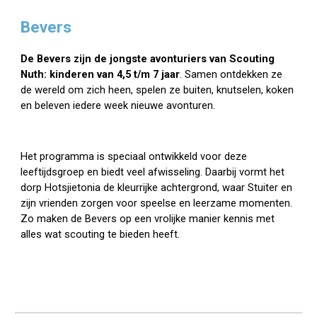
Bevers
De Bevers zijn de jongste avonturiers van Scouting
Nuth: kinderen van 4,5 t/m 7 jaar
. Samen ontdekken ze
de wereld om zich heen, spelen ze buiten, knutselen, koken
en beleven iedere week nieuwe avonturen.
Het programma is speciaal ontwikkeld voor deze
leeftijdsgroep en biedt veel afwisseling. Daarbij vormt het
dorp Hotsjietonia de kleurrijke achtergrond, waar Stuiter en
zijn vrienden zorgen voor speelse en leerzame momenten.
Zo maken de Bevers op een vrolijke manier kennis met
alles wat scouting te bieden heeft.