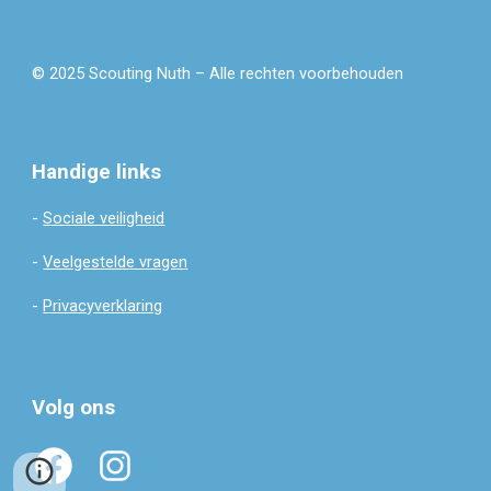
© 2025 Scouting Nuth – Alle rechten voorbehouden
Handige links
-
Sociale veiligheid
-
Veelgestelde vragen
-
Privacyverklaring
Volg ons