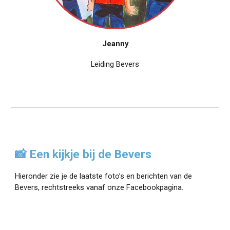
Jeanny
Leiding Bevers
📸 Een kijkje bij de Bevers
Hieronder zie je de laatste foto’s en berichten van de
Bevers, rechtstreeks vanaf onze Facebookpagina.