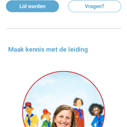
Maak kennis met de leiding