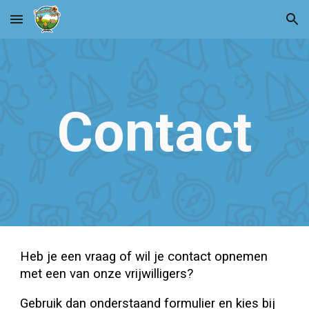
Skip to main content
Skip to navigation
Contact
Heb je een vraag of wil je contact opnemen
met een van onze vrijwilligers?
Gebruik dan onderstaand formulier en kies bij