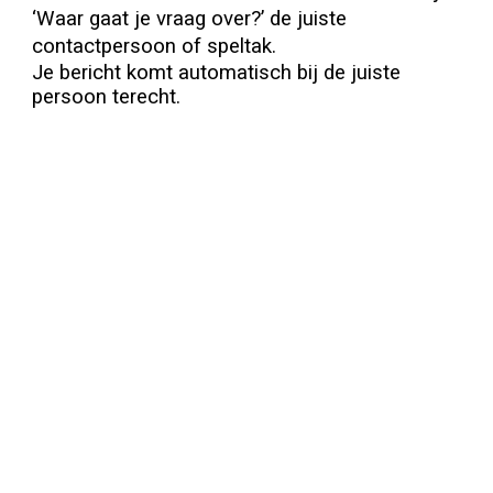
‘Waar gaat je vraag over?’ de juiste
contactpersoon of speltak.
Je bericht komt automatisch bij de juiste
persoon terecht.