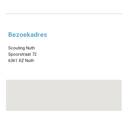
Bezoekadres
Scouting Nuth
Spoorstraat 72
6361 XZ Nuth