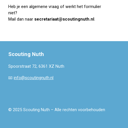
Heb je een algemene vraag of werkt het formulier
niet?
Mail dan naar
secretariaat@scoutingnuth.nl
.
Scouting Nuth
Spoorstraat 72, 6361 XZ Nuth
📧
info@scoutingnuth.nl
© 2025 Scouting Nuth – Alle rechten voorbehouden